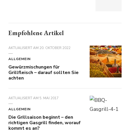
Empfohlene Artikel
AKTUALISIERT AM
20. OKTOBER 2022
ALLGEMEIN
Gewürzmischungen für
Grillfleisch – darauf sollten Sie
achten
AKTUALISIERT AM
5. MAI 2017
ALLGEMEIN
Die Grillsaison beginnt – den
richtigen Gasgrill finden, worauf
kommt es an?