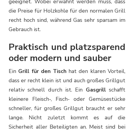
geeignet. Wobei erwähnt werden muss, dass
die Preise für Holzkohle für den normalen Grill
recht hoch sind, während Gas sehr sparsam im
Gebrauch ist.
Praktisch und platzsparend
oder modern und sauber
Ein
Grill für den Tisch
hat den klaren Vorteil,
dass er recht klein ist und auch großes Grillgut
relativ schnell durch ist. Ein
Gasgrill
schafft
kleinere Fleisch-, Fisch- oder Gemüsestücke
schneller, für großes Grillgut braucht er sehr
lange. Nicht zuletzt kommt es auf die
Sicherheit aller Beteiligten an. Meist sind bei