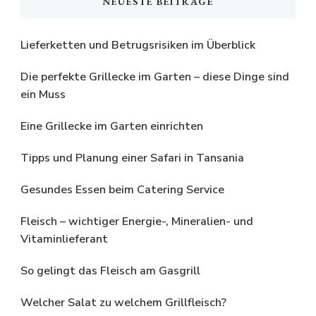
NEUESTE BEITRÄGE
Lieferketten und Betrugsrisiken im Überblick
Die perfekte Grillecke im Garten – diese Dinge sind
ein Muss
Eine Grillecke im Garten einrichten
Tipps und Planung einer Safari in Tansania
Gesundes Essen beim Catering Service
Fleisch – wichtiger Energie-, Mineralien- und
Vitaminlieferant
So gelingt das Fleisch am Gasgrill
Welcher Salat zu welchem Grillfleisch?