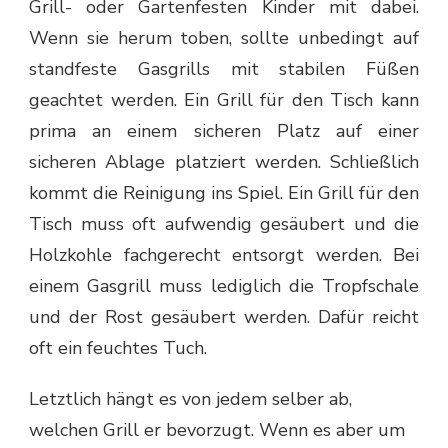
Grill- oder Gartenfesten Kinder mit dabei.
Wenn sie herum toben, sollte unbedingt auf
standfeste Gasgrills mit stabilen Füßen
geachtet werden. Ein Grill für den Tisch kann
prima an einem sicheren Platz auf einer
sicheren Ablage platziert werden. Schließlich
kommt die Reinigung ins Spiel. Ein Grill für den
Tisch muss oft aufwendig gesäubert und die
Holzkohle fachgerecht entsorgt werden. Bei
einem Gasgrill muss lediglich die Tropfschale
und der Rost gesäubert werden. Dafür reicht
oft ein feuchtes Tuch.
Letztlich hängt es von jedem selber ab,
welchen Grill er bevorzugt. Wenn es aber um