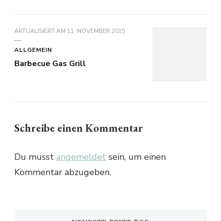
AKTUALISIERT AM
11. NOVEMBER 2015
ALLGEMEIN
Barbecue Gas Grill
Schreibe einen Kommentar
Du musst
angemeldet
sein, um einen
Kommentar abzugeben.