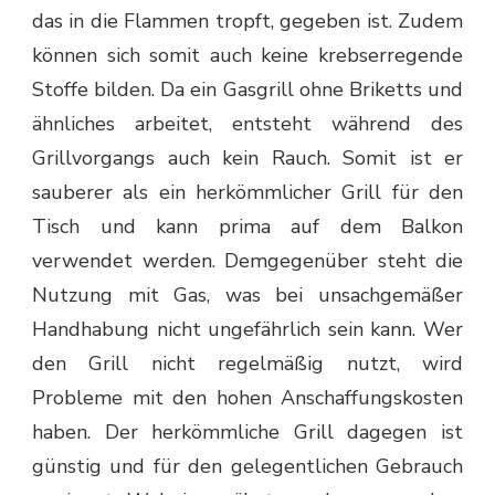
das in die Flammen tropft, gegeben ist. Zudem
können sich somit auch keine krebserregende
Stoffe bilden. Da ein Gasgrill ohne Briketts und
ähnliches arbeitet, entsteht während des
Grillvorgangs auch kein Rauch. Somit ist er
sauberer als ein herkömmlicher Grill für den
Tisch und kann prima auf dem Balkon
verwendet werden. Demgegenüber steht die
Nutzung mit Gas, was bei unsachgemäßer
Handhabung nicht ungefährlich sein kann. Wer
den Grill nicht regelmäßig nutzt, wird
Probleme mit den hohen Anschaffungskosten
haben. Der herkömmliche Grill dagegen ist
günstig und für den gelegentlichen Gebrauch