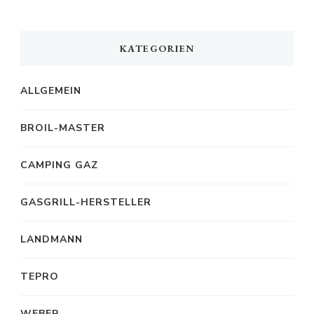
KATEGORIEN
ALLGEMEIN
BROIL-MASTER
CAMPING GAZ
GASGRILL-HERSTELLER
LANDMANN
TEPRO
WEBER