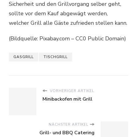
Sicherheit und den Grillvorgang selber geht,
sollte vor dem Kauf abgewägt werden,
welcher Grill alle Gäste zufrieden stellen kann.
(Bildquelle: Pixabay.com – CC0 Public Domain)
GASGRILL
TISCHGRILL
VORHERIGER ARTIKEL
Minibackofen mit Grill
NÄCHSTER ARTIKEL
Grill- und BBQ Catering