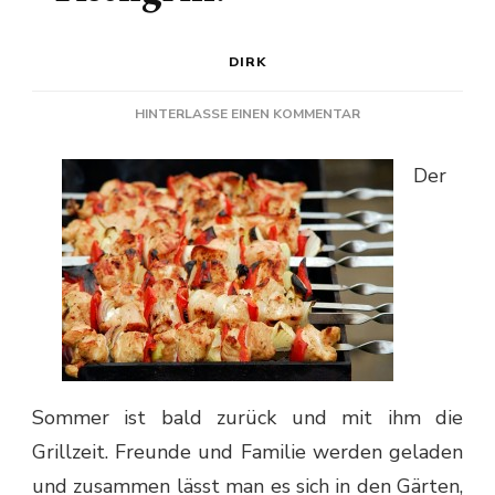
DIRK
ZU
HINTERLASSE EINEN KOMMENTAR
GASGRILL
ODER
Der
TISCHGRILL?
Sommer ist bald zurück und mit ihm die
Grillzeit. Freunde und Familie werden geladen
und zusammen lässt man es sich in den Gärten,