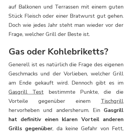
auf Balkonen und Terrassen mit einem guten
Stück Fleisch oder einer Bratwurst gut gehen.
Doch wie jedes Jahr steht man wieder vor der
Frage, welcher Grill der Beste ist.
Gas oder Kohlebriketts?
Generell ist es natürlich die Frage des eigenen
Geschmacks und der Vorlieben, welcher Grill
am Ende gekauft wird. Dennoch gibt es im
Gasgrill Test
bestimmte Punkte, die die
Vorteile gegenüber einem
Tischgrill
hervorheben und andersherum. Ein
Gasgrill
hat definitiv einen klaren Vorteil anderen
Grills gegenüber
, da keine Gefahr von Fett,