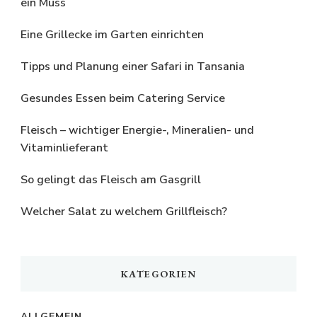
ein Muss
Eine Grillecke im Garten einrichten
Tipps und Planung einer Safari in Tansania
Gesundes Essen beim Catering Service
Fleisch – wichtiger Energie-, Mineralien- und
Vitaminlieferant
So gelingt das Fleisch am Gasgrill
Welcher Salat zu welchem Grillfleisch?
KATEGORIEN
ALLGEMEIN