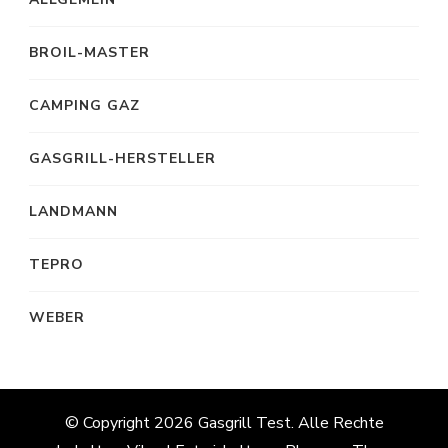
BROIL-MASTER
CAMPING GAZ
GASGRILL-HERSTELLER
LANDMANN
TEPRO
WEBER
© Copyright 2026
Gasgrill Test
. Alle Rechte