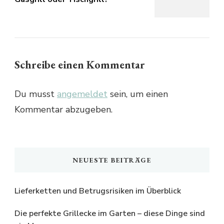
Schreibe einen Kommentar
Du musst
angemeldet
sein, um einen
Kommentar abzugeben.
NEUESTE BEITRÄGE
Lieferketten und Betrugsrisiken im Überblick
Die perfekte Grillecke im Garten – diese Dinge sind