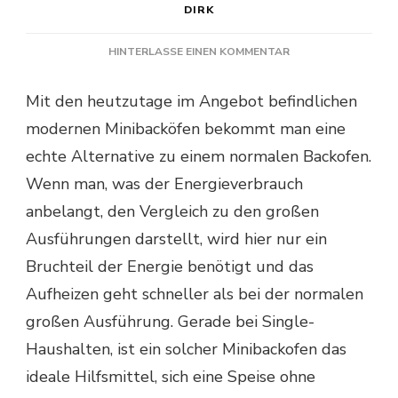
DIRK
ZU
HINTERLASSE EINEN KOMMENTAR
MINIBACKOFEN
MIT
Mit den heutzutage im Angebot befindlichen
GRILL
modernen Minibacköfen bekommt man eine
echte Alternative zu einem normalen Backofen.
Wenn man, was der Energieverbrauch
anbelangt, den Vergleich zu den großen
Ausführungen darstellt, wird hier nur ein
Bruchteil der Energie benötigt und das
Aufheizen geht schneller als bei der normalen
großen Ausführung. Gerade bei Single-
Haushalten, ist ein solcher Minibackofen das
ideale Hilfsmittel, sich eine Speise ohne