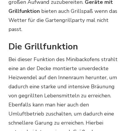
großen Aufwand zuzubereiten.
Geräte mit
Grillfunktion
bieten auch Grillspaß wenn das
Wetter für die Gartengrillparty mal nicht
passt.
Die Grillfunktion
Bei dieser Funktion des Minibackofens strahlt
eine an der Decke montierte unverdeckte
Heizwendel auf den Innenraum herunter, um
dadurch eine starke und intensive Bräunung
von gegrillten Lebensmitteln zu erreichen.
Ebenfalls kann man hier auch den
Umluftbetrieb zuschalten, um dadurch eine
schnellere Garung zu erreichen. Hierbei