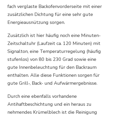
fach verglaste Backofenvorderseite mit einer
zusätzlichen Dichtung für eine sehr gute
Energieausnützung sorgen.
Zusätzlich ist hier häufig noch eine Minuten-
Zeitschaltuhr (Laufzeit ca. 120 Minuten) mit
Signalton, eine Temperaturregelung (häufig
stufenlos) von 80 bis 230 Grad sowie eine
gute Innenbeleuchtung für den Backraum
enthalten. Alle diese Funktionen sorgen für
gute Grill-, Back- und Aufwärmergebnisse.
Durch eine ebenfalls vorhandene
Antihaftbeschichtung und ein heraus zu
nehmendes Krümelblech ist die Reinigung