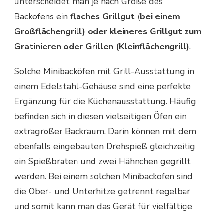
unterscheidet man je nach Größe des
Backofens ein
flaches Grillgut (bei einem
Großflächengrill) oder kleineres Grillgut zum
Gratinieren oder Grillen (Kleinflächengrill)
.
Solche Minibacköfen mit Grill-Ausstattung in
einem Edelstahl-Gehäuse sind eine perfekte
Ergänzung für die Küchenausstattung. Häufig
befinden sich in diesen vielseitigen Öfen ein
extragroßer Backraum. Darin können mit dem
ebenfalls eingebauten Drehspieß gleichzeitig
ein Spießbraten und zwei Hähnchen gegrillt
werden. Bei einem solchen Minibackofen sind
die Ober- und Unterhitze getrennt regelbar
und somit kann man das Gerät für vielfältige