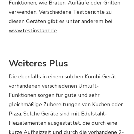
Funktionen, wie Braten, Aufläufe oder Grillen
verwenden. Verschiedene Testberichte zu
diesen Geräten gibt es unter anderem bei
www.testinstanz.de
.
Weiteres Plus
Die ebenfalls in einem solchen Kombi-Gerät
vorhandenen verschiedenen Umluft-
Funktionen sorgen für gute und sehr
gleichmäßige Zubereitungen von Kuchen oder
Pizza. Solche Geräte sind mit Edelstahl-
Heizelementen ausgestattet, die durch eine
kurze Aufheizzeit und durch die vorhandene 2-