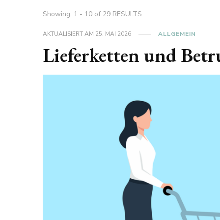
Showing: 1 - 10 of 29 RESULTS
AKTUALISIERT AM
25. MAI 2026
ALLGEMEIN
Lieferketten und Betr