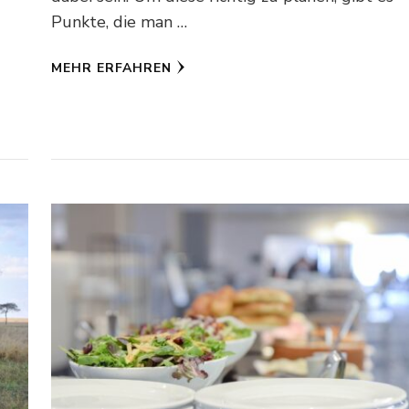
Punkte, die man …
MEHR ERFAHREN