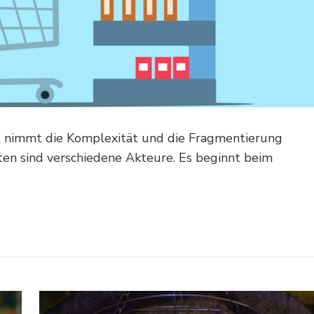
n, nimmt die Komplexität und die Fragmentierung
etten sind verschiedene Akteure. Es beginnt beim