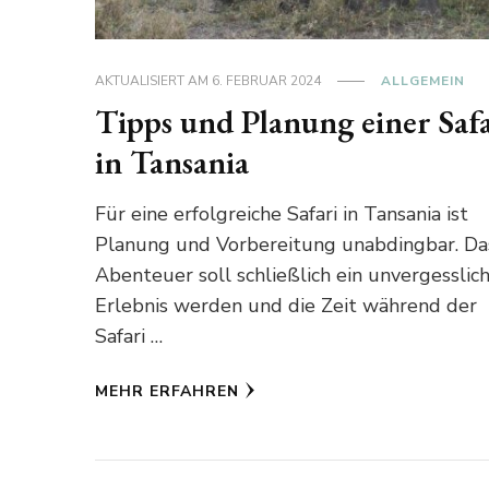
AKTUALISIERT AM
6. FEBRUAR 2024
ALLGEMEIN
Tipps und Planung einer Safa
in Tansania
Für eine erfolgreiche Safari in Tansania ist
Planung und Vorbereitung unabdingbar. Da
Abenteuer soll schließlich ein unvergesslic
Erlebnis werden und die Zeit während der
Safari …
MEHR ERFAHREN