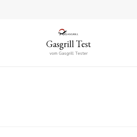
Gasgrill Test
vom Gasgrill Tester