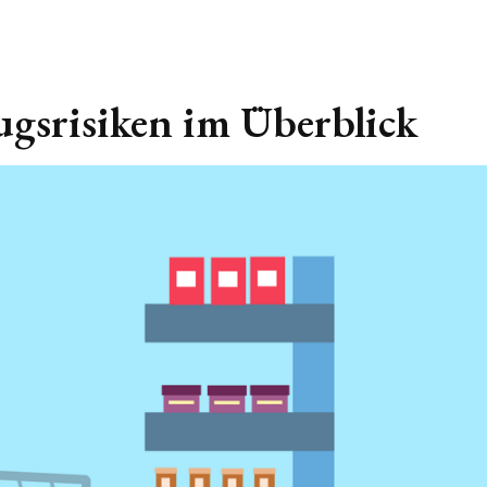
ugsrisiken im Überblick