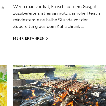
Wenn man vor hat, Fleisch auf dem Gasgrill
ich
zuzubereiten, ist es sinnvoll, das rohe Fleisch
mindestens eine halbe Stunde vor der
Zubereitung aus dem Kühlschrank …
MEHR ERFAHREN