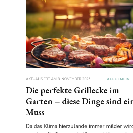
AKTUALISIERT AM
8. NOVEMBER 2025
ALLGEMEIN
Die perfekte Grillecke im
Garten – diese Dinge sind ei
Muss
Da das Klima hierzulande immer milder wird