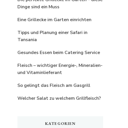
Dinge sind ein Muss
Eine Grillecke im Garten einrichten
Tipps und Planung einer Safari in
Tansania
Gesundes Essen beim Catering Service
Fleisch – wichtiger Energie-, Mineralien-
und Vitaminlieferant
So gelingt das Fleisch am Gasgrill
Welcher Salat zu welchem Grillfleisch?
KATEGORIEN