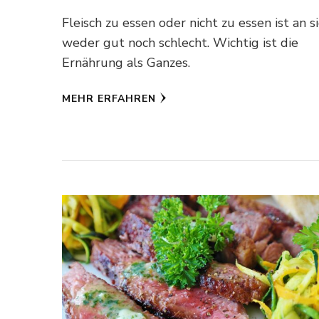
Fleisch zu essen oder nicht zu essen ist an s
weder gut noch schlecht. Wichtig ist die
Ernährung als Ganzes.
MEHR ERFAHREN