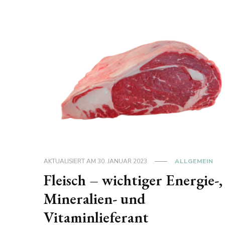
AKTUALISIERT AM
30. JANUAR 2023
ALLGEMEIN
Fleisch – wichtiger Energie-,
Mineralien- und
Vitaminlieferant