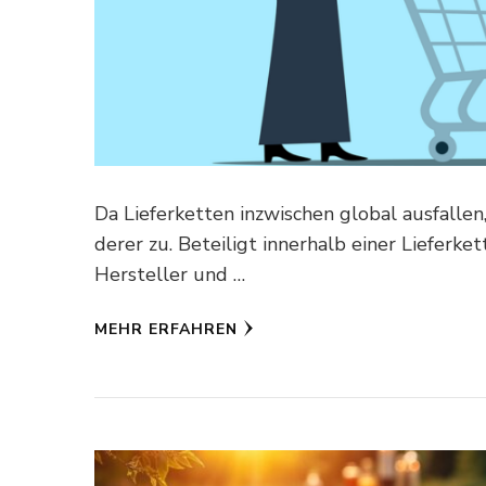
Da Lieferketten inzwischen global ausfalle
derer zu. Beteiligt innerhalb einer Lieferk
Hersteller und …
MEHR ERFAHREN