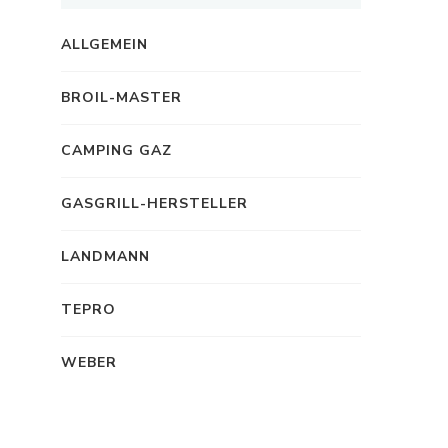
ALLGEMEIN
BROIL-MASTER
CAMPING GAZ
GASGRILL-HERSTELLER
LANDMANN
TEPRO
WEBER