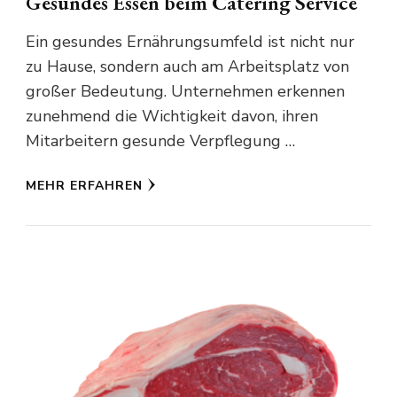
Gesundes Essen beim Catering Service
Ein gesundes Ernährungsumfeld ist nicht nur
zu Hause, sondern auch am Arbeitsplatz von
großer Bedeutung. Unternehmen erkennen
zunehmend die Wichtigkeit davon, ihren
Mitarbeitern gesunde Verpflegung …
MEHR ERFAHREN