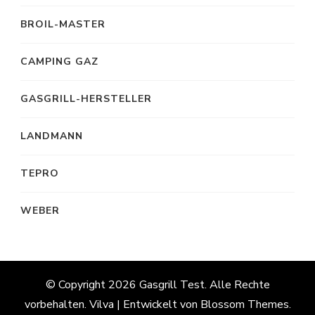
BROIL-MASTER
CAMPING GAZ
GASGRILL-HERSTELLER
LANDMANN
TEPRO
WEBER
© Copyright 2026
Gasgrill Test
. Alle Rechte
vorbehalten.
Vilva | Entwickelt von
Blossom Themes
.