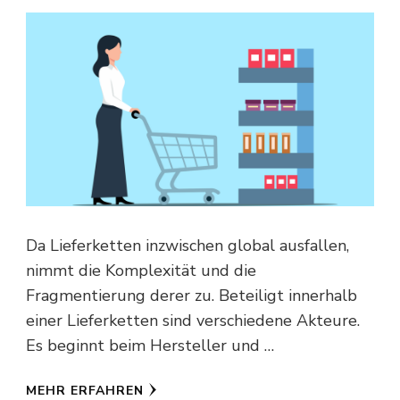
Da Lieferketten inzwischen global ausfallen,
nimmt die Komplexität und die
Fragmentierung derer zu. Beteiligt innerhalb
einer Lieferketten sind verschiedene Akteure.
Es beginnt beim Hersteller und …
MEHR ERFAHREN