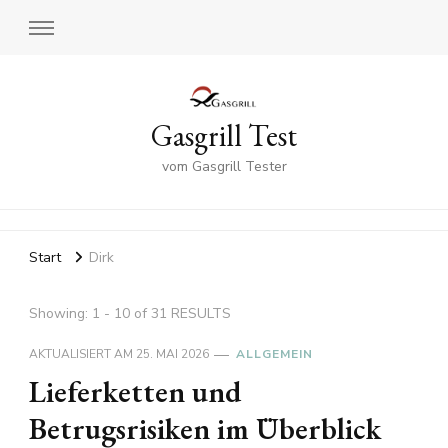
Gasgrill Test
vom Gasgrill Tester
Start
Dirk
Showing: 1 - 10 of 31 RESULTS
AKTUALISIERT AM
25. MAI 2026
ALLGEMEIN
Lieferketten und
Betrugsrisiken im Überblick