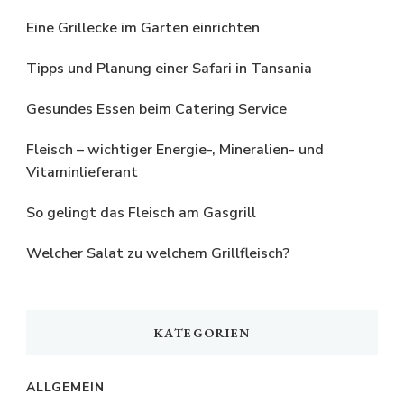
Eine Grillecke im Garten einrichten
Tipps und Planung einer Safari in Tansania
Gesundes Essen beim Catering Service
Fleisch – wichtiger Energie-, Mineralien- und
Vitaminlieferant
So gelingt das Fleisch am Gasgrill
Welcher Salat zu welchem Grillfleisch?
KATEGORIEN
ALLGEMEIN