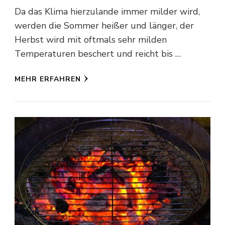
Da das Klima hierzulande immer milder wird,
werden die Sommer heißer und länger, der
Herbst wird mit oftmals sehr milden
Temperaturen beschert und reicht bis …
MEHR ERFAHREN