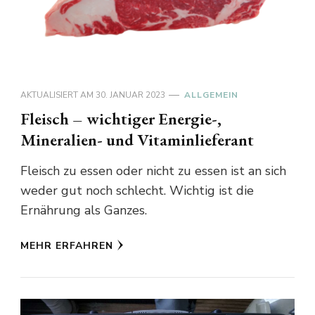
AKTUALISIERT AM
30. JANUAR 2023
ALLGEMEIN
Fleisch – wichtiger Energie-,
Mineralien- und Vitaminlieferant
Fleisch zu essen oder nicht zu essen ist an sich
weder gut noch schlecht. Wichtig ist die
Ernährung als Ganzes.
MEHR ERFAHREN