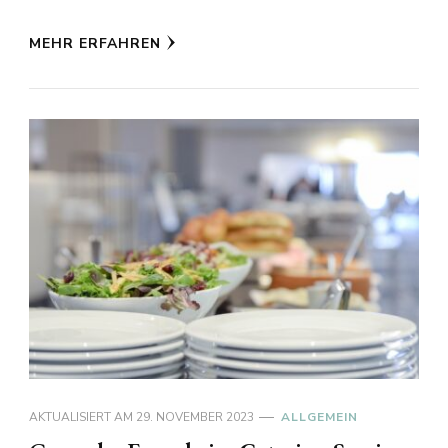
MEHR ERFAHREN
AKTUALISIERT AM
29. NOVEMBER 2023
ALLGEMEIN