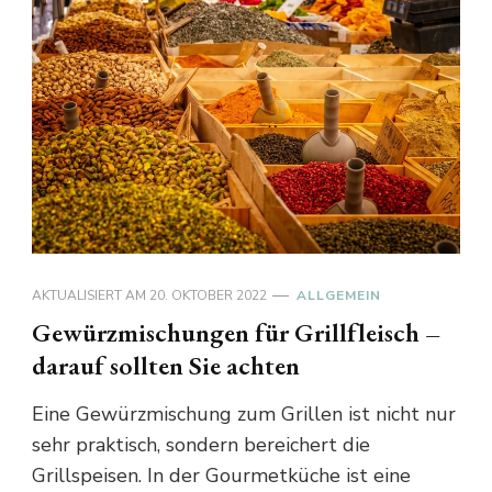
AKTUALISIERT AM
20. OKTOBER 2022
ALLGEMEIN
Gewürzmischungen für Grillfleisch –
darauf sollten Sie achten
Eine Gewürzmischung zum Grillen ist nicht nur
sehr praktisch, sondern bereichert die
Grillspeisen. In der Gourmetküche ist eine