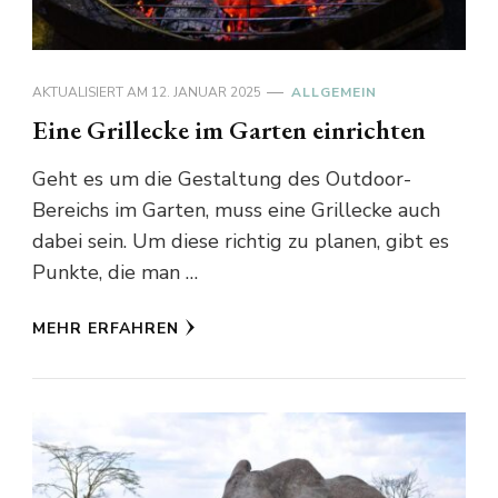
AKTUALISIERT AM
12. JANUAR 2025
ALLGEMEIN
Eine Grillecke im Garten einrichten
Geht es um die Gestaltung des Outdoor-
Bereichs im Garten, muss eine Grillecke auch
dabei sein. Um diese richtig zu planen, gibt es
Punkte, die man …
MEHR ERFAHREN