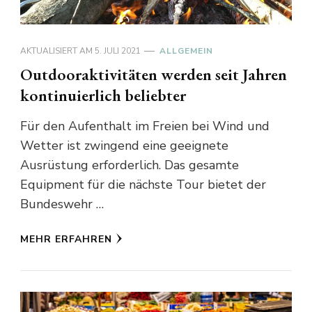
AKTUALISIERT AM
5. JULI 2021
ALLGEMEIN
Outdooraktivitäten werden seit Jahren
kontinuierlich beliebter
Für den Aufenthalt im Freien bei Wind und
Wetter ist zwingend eine geeignete
Ausrüstung erforderlich. Das gesamte
Equipment für die nächste Tour bietet der
Bundeswehr …
MEHR ERFAHREN