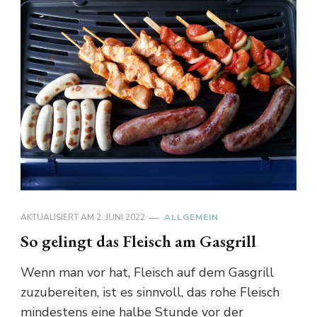
AKTUALISIERT AM
2. JUNI 2022
ALLGEMEIN
So gelingt das Fleisch am Gasgrill
Wenn man vor hat, Fleisch auf dem Gasgrill
zuzubereiten, ist es sinnvoll, das rohe Fleisch
mindestens eine halbe Stunde vor der