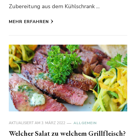
Zubereitung aus dem Kühlschrank …
MEHR ERFAHREN
AKTUALISIERT AM
3. MÄRZ 2022
ALLGEMEIN
Welcher Salat zu welchem Grillfleisch?