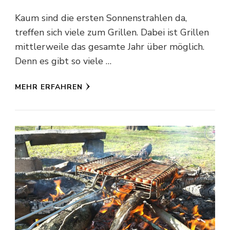
Kaum sind die ersten Sonnenstrahlen da,
treffen sich viele zum Grillen. Dabei ist Grillen
mittlerweile das gesamte Jahr über möglich.
Denn es gibt so viele …
MEHR ERFAHREN