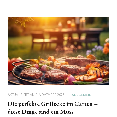
AKTUALISIERT AM
8. NOVEMBER 2025
ALLGEMEIN
Die perfekte Grillecke im Garten –
diese Dinge sind ein Muss