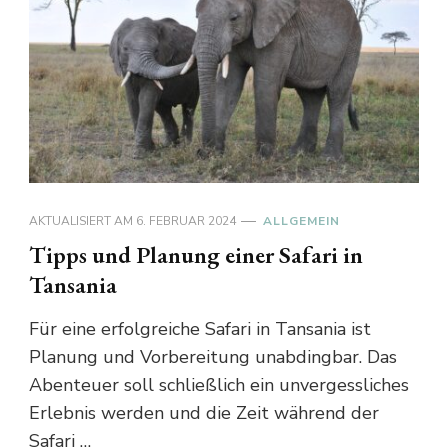
AKTUALISIERT AM
6. FEBRUAR 2024
ALLGEMEIN
Tipps und Planung einer Safari in
Tansania
Für eine erfolgreiche Safari in Tansania ist
Planung und Vorbereitung unabdingbar. Das
Abenteuer soll schließlich ein unvergessliches
Erlebnis werden und die Zeit während der
Safari …