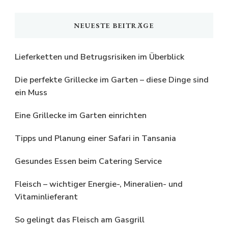
NEUESTE BEITRÄGE
Lieferketten und Betrugsrisiken im Überblick
Die perfekte Grillecke im Garten – diese Dinge sind
ein Muss
Eine Grillecke im Garten einrichten
Tipps und Planung einer Safari in Tansania
Gesundes Essen beim Catering Service
Fleisch – wichtiger Energie-, Mineralien- und
Vitaminlieferant
So gelingt das Fleisch am Gasgrill