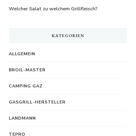
Welcher Salat zu welchem Grillfleisch?
KATEGORIEN
ALLGEMEIN
BROIL-MASTER
CAMPING GAZ
GASGRILL-HERSTELLER
LANDMANN
TEPRO