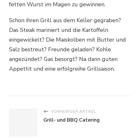
fetten Wurst im Magen zu gewinnen.
Schon ihren Grill aus dem Keller gegraben?
Das Steak mariniert und die Kartoffeln
eingewickelt? Die Maiskolben mit Butter und
Salz bestreut? Freunde geladen? Kohle
angezündet? Gas besorgt? Na dann guten
Appettit und eine erfolgreihe Grillsaison.
VORHERIGER ARTIKEL
Grill- und BBQ Catering