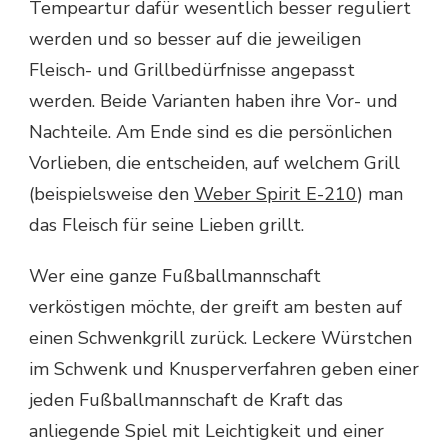
Tempeartur dafür wesentlich besser reguliert
werden und so besser auf die jeweiligen
Fleisch- und Grillbedürfnisse angepasst
werden. Beide Varianten haben ihre Vor- und
Nachteile. Am Ende sind es die persönlichen
Vorlieben, die entscheiden, auf welchem Grill
(beispielsweise den
Weber Spirit E-210
) man
das Fleisch für seine Lieben grillt.
Wer eine ganze Fußballmannschaft
verköstigen möchte, der greift am besten auf
einen Schwenkgrill zurück. Leckere Würstchen
im Schwenk und Knusperverfahren geben einer
jeden Fußballmannschaft de Kraft das
anliegende Spiel mit Leichtigkeit und einer