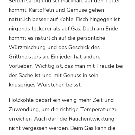
Seiten saftig und schmackhaft auf den Teller
kommt. Kartoffeln und Gemüse gehen
natürlich besser auf Kohle. Fisch hingegen ist
nirgends leckerer als auf Gas. Doch am Ende
kommt es natürlich auf die persönliche
Würzmischung und das Geschick des
Grillmeisters an. Ein jeder hat andere
Vorlieben. Wichtig ist, das man mit Freude bei
der Sache ist und mit Genuss in sein
knuspriges Würstchen beisst.
Holzkohle bedarf ein wenig mehr Zeit und
Zuwendung, um die richtige Temperatur zu
erreichen. Auch darf die Rauchentwicklung
nicht vergessen werden. Beim Gas kann die