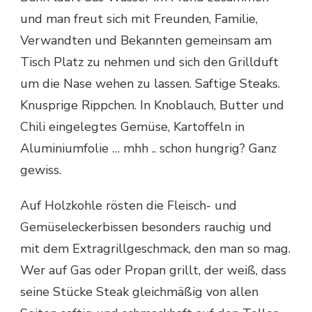
und man freut sich mit Freunden, Familie,
Verwandten und Bekannten gemeinsam am
Tisch Platz zu nehmen und sich den Grillduft
um die Nase wehen zu lassen. Saftige Steaks.
Knusprige Rippchen. In Knoblauch, Butter und
Chili eingelegtes Gemüse, Kartoffeln in
Aluminiumfolie … mhh .. schon hungrig? Ganz
gewiss.
Auf Holzkohle rösten die Fleisch- und
Gemüseleckerbissen besonders rauchig und
mit dem Extragrillgeschmack, den man so mag.
Wer auf Gas oder Propan grillt, der weiß, dass
seine Stücke Steak gleichmäßig von allen