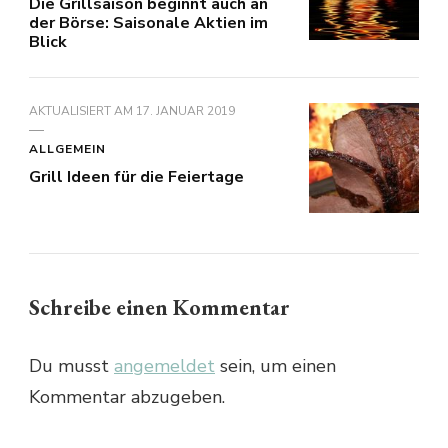
Die Grillsaison beginnt auch an
der Börse: Saisonale Aktien im
Blick
AKTUALISIERT AM
17. JANUAR 2019
ALLGEMEIN
Grill Ideen für die Feiertage
Schreibe einen Kommentar
Du musst
angemeldet
sein, um einen
Kommentar abzugeben.