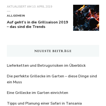
AKTUALISIERT AM
10. APRIL 2019
ALLGEMEIN
Auf geht’s in die Grillsaison 2019
– das sind die Trends
NEUESTE BEITRÄGE
Lieferketten und Betrugsrisiken im Überblick
Die perfekte Grillecke im Garten – diese Dinge sind
ein Muss
Eine Grillecke im Garten einrichten
Tipps und Planung einer Safari in Tansania