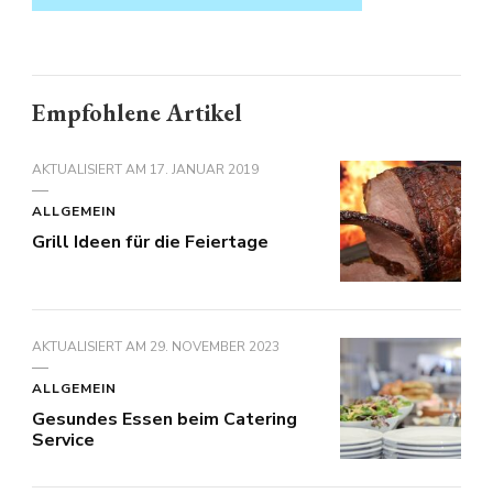
Empfohlene Artikel
AKTUALISIERT AM
17. JANUAR 2019
ALLGEMEIN
Grill Ideen für die Feiertage
AKTUALISIERT AM
29. NOVEMBER 2023
ALLGEMEIN
Gesundes Essen beim Catering
Service