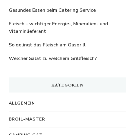
Gesundes Essen beim Catering Service
Fleisch – wichtiger Energie-, Mineralien- und
Vitaminlieferant
So gelingt das Fleisch am Gasgrill
Welcher Salat zu welchem Grillfleisch?
KATEGORIEN
ALLGEMEIN
BROIL-MASTER