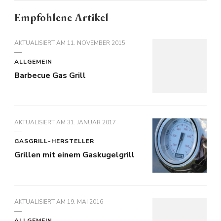
Empfohlene Artikel
AKTUALISIERT AM
11. NOVEMBER 2015
ALLGEMEIN
Barbecue Gas Grill
AKTUALISIERT AM
31. JANUAR 2017
GASGRILL-HERSTELLER
Grillen mit einem Gaskugelgrill
AKTUALISIERT AM
19. MAI 2016
ALLGEMEIN