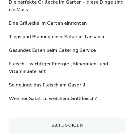
Die perfekte Grillecke im Garten – diese Dinge sind
ein Muss
Eine Grillecke im Garten einrichten
Tipps und Planung einer Safari in Tansania
Gesundes Essen beim Catering Service
Fleisch – wichtiger Energie-, Mineralien- und
Vitaminlieferant
So gelingt das Fleisch am Gasgrill
Welcher Salat zu welchem Grillfleisch?
KATEGORIEN