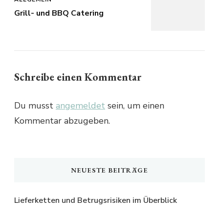
Grill- und BBQ Catering
Schreibe einen Kommentar
Du musst
angemeldet
sein, um einen
Kommentar abzugeben.
NEUESTE BEITRÄGE
Lieferketten und Betrugsrisiken im Überblick