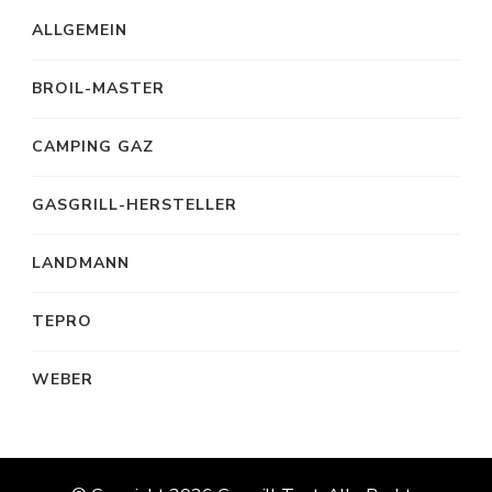
ALLGEMEIN
BROIL-MASTER
CAMPING GAZ
GASGRILL-HERSTELLER
LANDMANN
TEPRO
WEBER