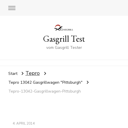
Gasgrill Test
vom Gasgrill Tester
Tepro
Start
Tepro 13042 Gasgrillwagen "Pittsburgh"
Tepro-13042-Gasgrillwagen-Pittsburgh
4. APRIL 2014