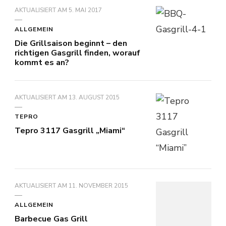
AKTUALISIERT AM
5. MAI 2017
ALLGEMEIN
Die Grillsaison beginnt – den
richtigen Gasgrill finden, worauf
kommt es an?
AKTUALISIERT AM
13. AUGUST 2015
TEPRO
Tepro 3117 Gasgrill „Miami“
AKTUALISIERT AM
11. NOVEMBER 2015
ALLGEMEIN
Barbecue Gas Grill