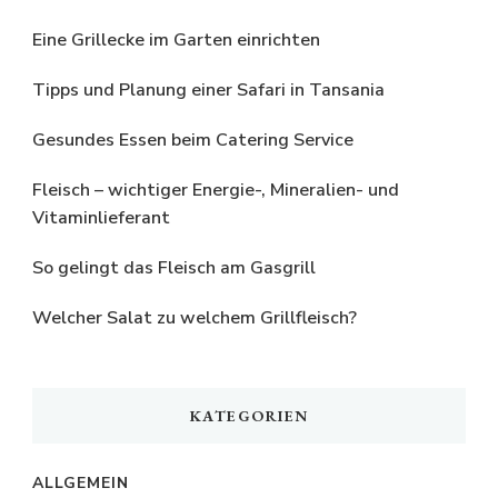
Eine Grillecke im Garten einrichten
Tipps und Planung einer Safari in Tansania
Gesundes Essen beim Catering Service
Fleisch – wichtiger Energie-, Mineralien- und
Vitaminlieferant
So gelingt das Fleisch am Gasgrill
Welcher Salat zu welchem Grillfleisch?
KATEGORIEN
ALLGEMEIN