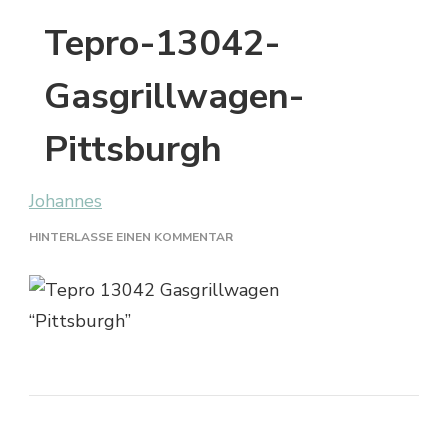
Tepro-13042-
Gasgrillwagen-
Pittsburgh
Johannes
ZU
HINTERLASSE EINEN KOMMENTAR
TEPRO-
13042-
GASGRILLWAGEN-
PITTSBURGH