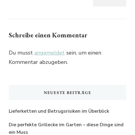
Schreibe einen Kommentar
Du musst
angemeldet
sein, um einen
Kommentar abzugeben.
NEUESTE BEITRÄGE
Lieferketten und Betrugsrisiken im Überblick
Die perfekte Grillecke im Garten – diese Dinge sind
ein Muss