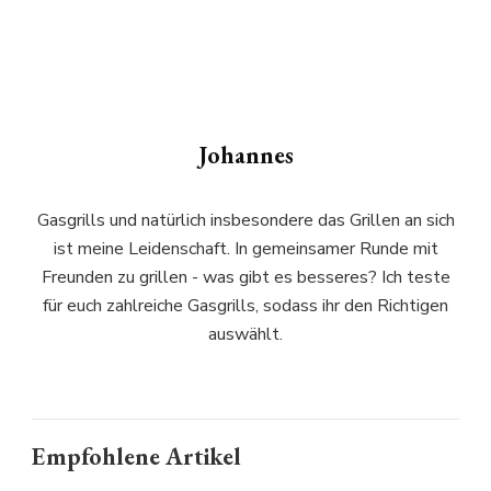
Johannes
Gasgrills und natürlich insbesondere das Grillen an sich
ist meine Leidenschaft. In gemeinsamer Runde mit
Freunden zu grillen - was gibt es besseres? Ich teste
für euch zahlreiche Gasgrills, sodass ihr den Richtigen
auswählt.
Empfohlene Artikel