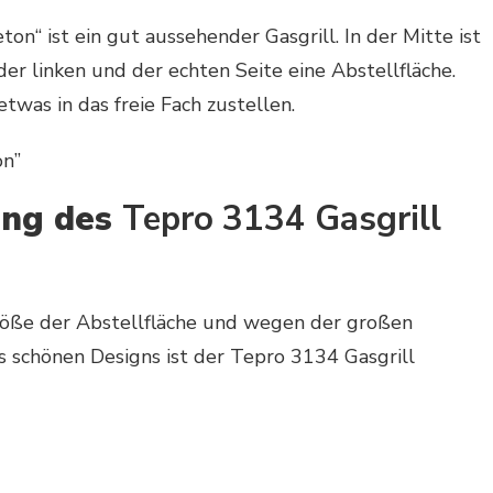
on“ ist ein gut aussehender Gasgrill. In der Mitte ist
 der linken und der echten Seite eine Abstellfläche.
twas in das freie Fach zustellen.
ung des
Tepro 3134 Gasgrill
öße der Abstellfläche und wegen der großen
s schönen Designs ist der Tepro 3134 Gasgrill