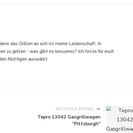
dere das Grillen an sich ist meine Leidenschaft. In
 zu grillen - was gibt es besseres? Ich teste für euch
 den Richtigen auswählt.
NÄCHSTER ARTIKEL
Tepro 13042 Gasgrillwagen
"Pittsburgh"