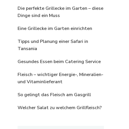
Die perfekte Grillecke im Garten – diese
Dinge sind ein Muss
Eine Grillecke im Garten einrichten
Tipps und Planung einer Safari in
Tansania
Gesundes Essen beim Catering Service
Fleisch – wichtiger Energie-, Mineralien-
und Vitaminlieferant
So gelingt das Fleisch am Gasgrill
Welcher Salat zu welchem Grillfleisch?