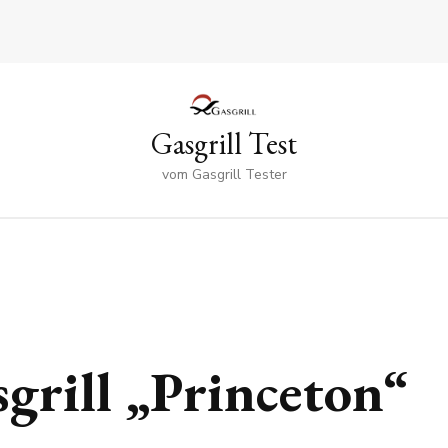
Gasgrill Test
vom Gasgrill Tester
grill „Princeton“