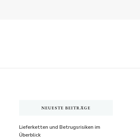
NEUESTE BEITRÄGE
Lieferketten und Betrugsrisiken im
Überblick