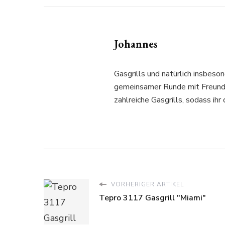
Johannes
Gasgrills und natürlich insbeson
gemeinsamer Runde mit Freunden
zahlreiche Gasgrills, sodass ihr
VORHERIGER ARTIKEL
Tepro 3117 Gasgrill "Miami"