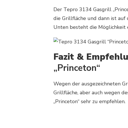
Der Tepro 3134 Gasgrill „Princet
die Grillfläche und dann ist auf
Unten besteht die Möglichkeit e
Fazit & Empfehl
„Princeton“
Wegen der ausgezeichneten Gr
Grillfläche, aber auch wegen de
„Princeton“ sehr zu empfehlen.