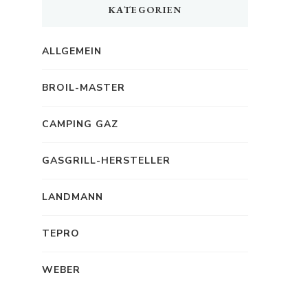
KATEGORIEN
ALLGEMEIN
BROIL-MASTER
CAMPING GAZ
GASGRILL-HERSTELLER
LANDMANN
TEPRO
WEBER