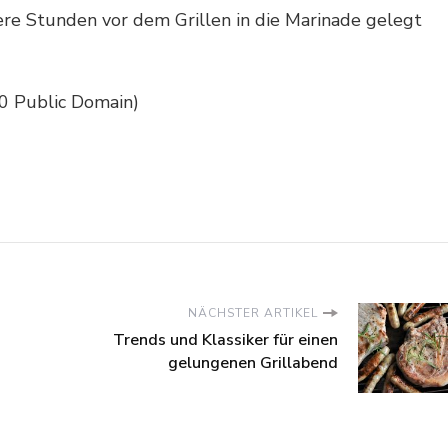
rere Stunden vor dem Grillen in die Marinade gelegt
C0 Public Domain)
NÄCHSTER ARTIKEL
Trends und Klassiker für einen
gelungenen Grillabend