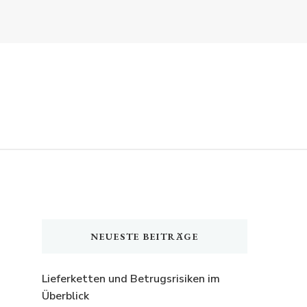
NEUESTE BEITRÄGE
Lieferketten und Betrugsrisiken im
Überblick