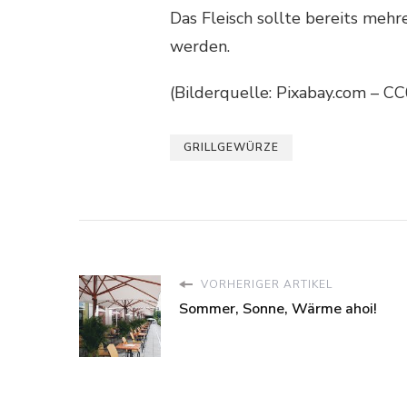
Das Fleisch sollte bereits meh
werden.
(Bilderquelle: Pixabay.com – C
GRILLGEWÜRZE
VORHERIGER ARTIKEL
Sommer, Sonne, Wärme ahoi!