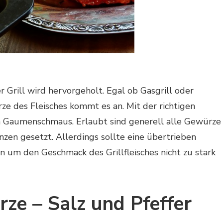
 Grill wird hervorgeholt. Egal ob Gasgrill oder
ürze des Fleisches kommt es an. Mit der richtigen
um Gaumenschmaus. Erlaubt sind generell alle Gewürze
nzen gesetzt. Allerdings sollte eine übertrieben
um den Geschmack des Grillfleisches nicht zu stark
rze – Salz und Pfeffer