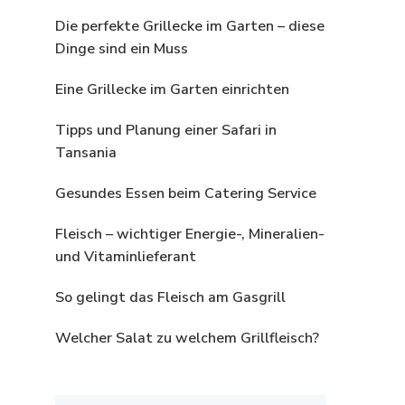
Die perfekte Grillecke im Garten – diese
Dinge sind ein Muss
Eine Grillecke im Garten einrichten
Tipps und Planung einer Safari in
Tansania
Gesundes Essen beim Catering Service
Fleisch – wichtiger Energie-, Mineralien-
und Vitaminlieferant
So gelingt das Fleisch am Gasgrill
Welcher Salat zu welchem Grillfleisch?