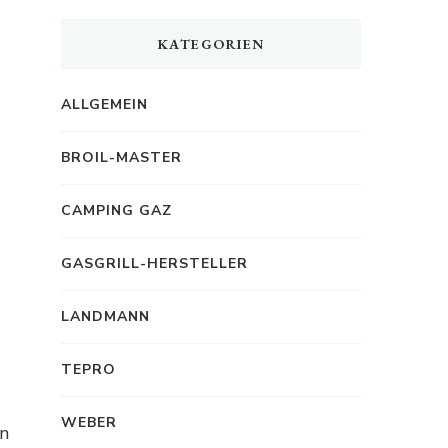
KATEGORIEN
ALLGEMEIN
BROIL-MASTER
CAMPING GAZ
GASGRILL-HERSTELLER
LANDMANN
TEPRO
WEBER