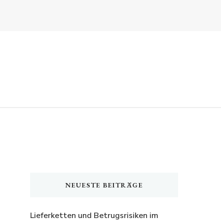
NEUESTE BEITRÄGE
Lieferketten und Betrugsrisiken im