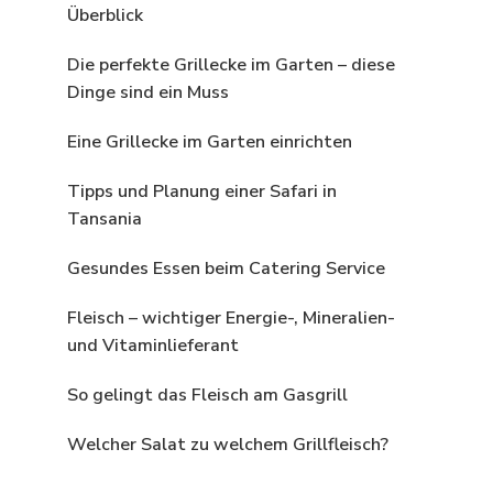
Überblick
Die perfekte Grillecke im Garten – diese
Dinge sind ein Muss
Eine Grillecke im Garten einrichten
Tipps und Planung einer Safari in
Tansania
Gesundes Essen beim Catering Service
Fleisch – wichtiger Energie-, Mineralien-
und Vitaminlieferant
So gelingt das Fleisch am Gasgrill
Welcher Salat zu welchem Grillfleisch?