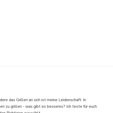
dere das Grillen an sich ist meine Leidenschaft. In
 zu grillen - was gibt es besseres? Ich teste für euch