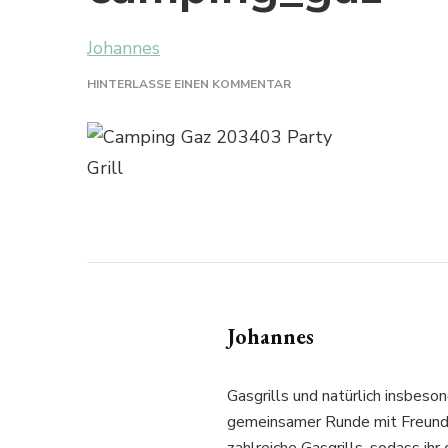
Johannes
ZU
HINTERLASSE EINEN KOMMENTAR
CAMPING_GAZ
Johannes
Gasgrills und natürlich insbeson
gemeinsamer Runde mit Freunden