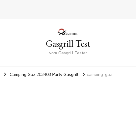
Gasgrill Test
vom Gasgrill Tester
Camping Gaz 203403 Party Gasgrill
camping_gaz