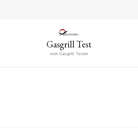
Gasgrill Test
vom Gasgrill Tester