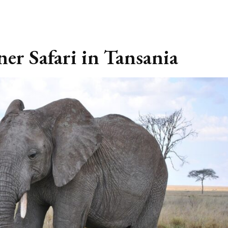
er Safari in Tansania