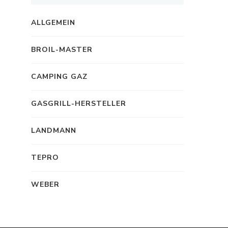
ALLGEMEIN
BROIL-MASTER
CAMPING GAZ
GASGRILL-HERSTELLER
LANDMANN
TEPRO
WEBER