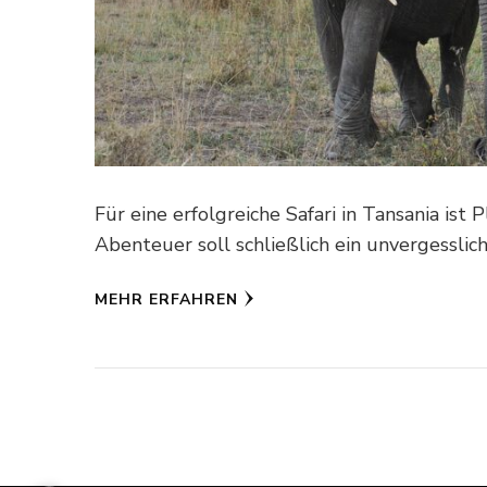
Für eine erfolgreiche Safari in Tansania is
Abenteuer soll schließlich ein unvergesslic
MEHR ERFAHREN