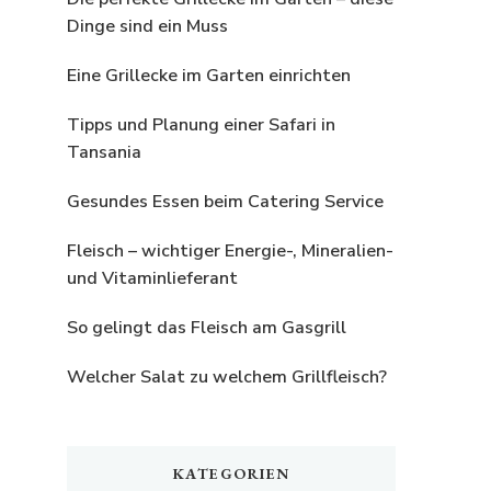
Dinge sind ein Muss
Eine Grillecke im Garten einrichten
Tipps und Planung einer Safari in
Tansania
Gesundes Essen beim Catering Service
Fleisch – wichtiger Energie-, Mineralien-
und Vitaminlieferant
So gelingt das Fleisch am Gasgrill
Welcher Salat zu welchem Grillfleisch?
KATEGORIEN