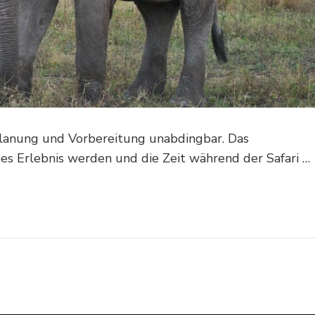
t Planung und Vorbereitung unabdingbar. Das
hes Erlebnis werden und die Zeit während der Safari …