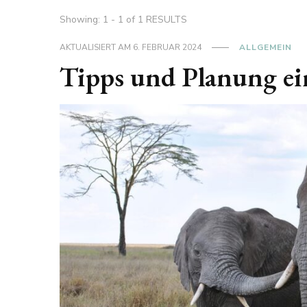
Showing: 1 - 1 of 1 RESULTS
AKTUALISIERT AM
6. FEBRUAR 2024
ALLGEMEIN
Tipps und Planung ein