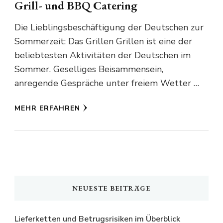
Grill- und BBQ Catering
Die Lieblingsbeschäftigung der Deutschen zur
Sommerzeit: Das Grillen Grillen ist eine der
beliebtesten Aktivitäten der Deutschen im
Sommer. Geselliges Beisammensein,
anregende Gespräche unter freiem Wetter …
MEHR ERFAHREN
NEUESTE BEITRÄGE
Lieferketten und Betrugsrisiken im Überblick