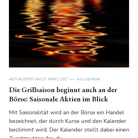
AKTUALISIERT AM
15. MÄRZ 2017
ALLGEMEIN
Die Grillsaison beginnt auch an der
Börse: Saisonale Aktien im Blick
Mit Saisonalität wird an der Börse ein Handel
bezeichnet, der durch Kurse und den Kalender
bestimmt wird. Der Kalender stellt dabei einen