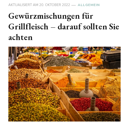
AKTUALISIERT AM
20. OKTOBER 2022
ALLGEMEIN
Gewürzmischungen für
Grillfleisch – darauf sollten Sie
achten