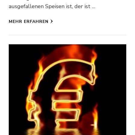
ausgefallenen Speisen ist, der ist …
MEHR ERFAHREN