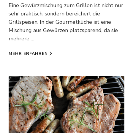
Eine Gewürzmischung zum Grillen ist nicht nur
sehr praktisch, sondern bereichert die
Grillspeisen. In der Gourmetküche ist eine
Mischung aus Gewürzen platzsparend, da sie
mehrere …
MEHR ERFAHREN