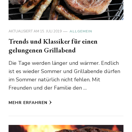
AKTUALISIERT AM
15. JULI 2019
ALLGEMEIN
Trends und Klassiker für einen
gelungenen Grillabend
Die Tage werden länger und wärmer. Endlich
ist es wieder Sommer und Grillabende dürfen
im Sommer natürlich nicht fehlen. Mit
Freunden und der Familie den …
MEHR ERFAHREN