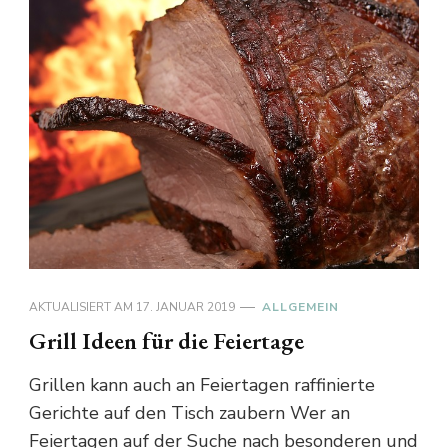
AKTUALISIERT AM
17. JANUAR 2019
ALLGEMEIN
Grill Ideen für die Feiertage
Grillen kann auch an Feiertagen raffinierte
Gerichte auf den Tisch zaubern Wer an
Feiertagen auf der Suche nach besonderen und