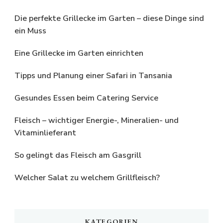
Die perfekte Grillecke im Garten – diese Dinge sind
ein Muss
Eine Grillecke im Garten einrichten
Tipps und Planung einer Safari in Tansania
Gesundes Essen beim Catering Service
Fleisch – wichtiger Energie-, Mineralien- und
Vitaminlieferant
So gelingt das Fleisch am Gasgrill
Welcher Salat zu welchem Grillfleisch?
KATEGORIEN