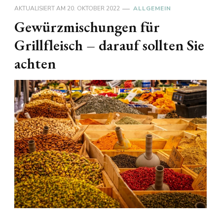
AKTUALISIERT AM
20. OKTOBER 2022
ALLGEMEIN
Gewürzmischungen für
Grillfleisch – darauf sollten Sie
achten