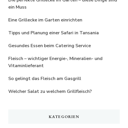
ein Muss
Eine Grillecke im Garten einrichten
Tipps und Planung einer Safari in Tansania
Gesundes Essen beim Catering Service
Fleisch – wichtiger Energie-, Mineralien- und
Vitaminlieferant
So gelingt das Fleisch am Gasgrill
Welcher Salat zu welchem Grillfleisch?
KATEGORIEN