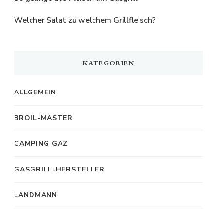
Welcher Salat zu welchem Grillfleisch?
KATEGORIEN
ALLGEMEIN
BROIL-MASTER
CAMPING GAZ
GASGRILL-HERSTELLER
LANDMANN