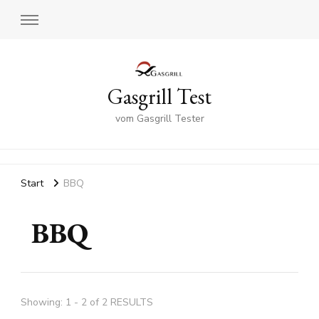
Gasgrill Test
vom Gasgrill Tester
Start
BBQ
BBQ
Showing: 1 - 2 of 2 RESULTS