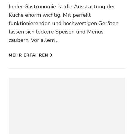
In der Gastronomie ist die Ausstattung der
Küche enorm wichtig. Mit perfekt
funktionierenden und hochwertigen Geräten
lassen sich leckere Speisen und Menüs
zaubern. Vor allem …
MEHR ERFAHREN