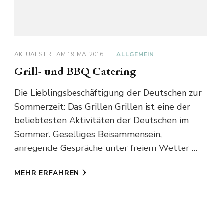
AKTUALISIERT AM
19. MAI 2016
ALLGEMEIN
Grill- und BBQ Catering
Die Lieblingsbeschäftigung der Deutschen zur
Sommerzeit: Das Grillen Grillen ist eine der
beliebtesten Aktivitäten der Deutschen im
Sommer. Geselliges Beisammensein,
anregende Gespräche unter freiem Wetter …
MEHR ERFAHREN