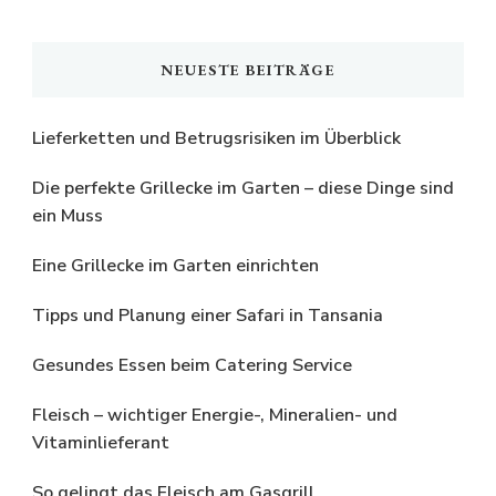
NEUESTE BEITRÄGE
Lieferketten und Betrugsrisiken im Überblick
Die perfekte Grillecke im Garten – diese Dinge sind
ein Muss
Eine Grillecke im Garten einrichten
Tipps und Planung einer Safari in Tansania
Gesundes Essen beim Catering Service
Fleisch – wichtiger Energie-, Mineralien- und
Vitaminlieferant
So gelingt das Fleisch am Gasgrill