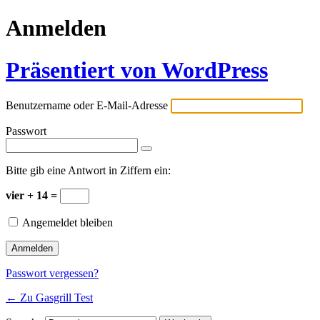
Anmelden
Präsentiert von WordPress
Benutzername oder E-Mail-Adresse
Passwort
Bitte gib eine Antwort in Ziffern ein:
vier + 14 =
Angemeldet bleiben
Passwort vergessen?
← Zu Gasgrill Test